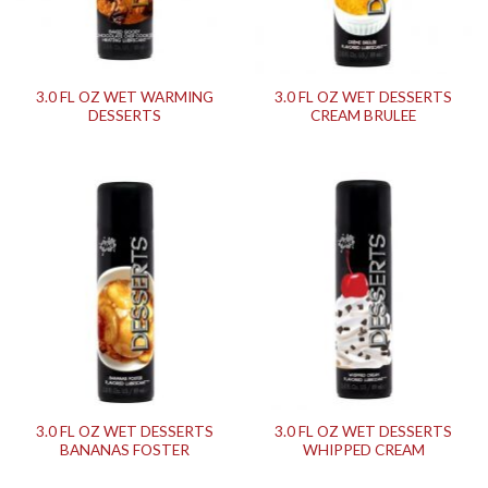
3.0 FL OZ WET WARMING
3.0 FL OZ WET DESSERTS
DESSERTS
CREAM BRULEE
3.0 FL OZ WET DESSERTS
3.0 FL OZ WET DESSERTS
BANANAS FOSTER
WHIPPED CREAM