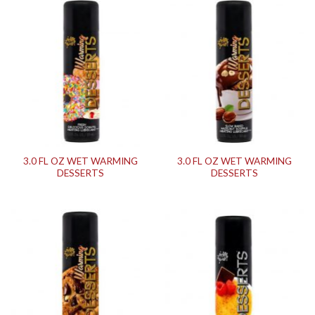
3.0 FL OZ WET WARMING
3.0 FL OZ WET WARMING
DESSERTS
DESSERTS