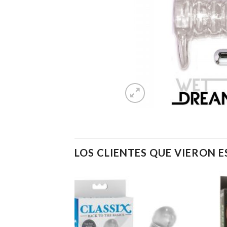
LOS CLIENTES QUE VIERON 