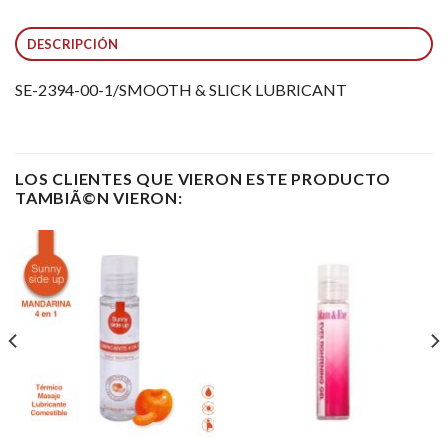
DESCRIPCIÓN
SE-2394-00-1/SMOOTH & SLICK LUBRICANT
LOS CLIENTES QUE VIERON ESTE PRODUCTO
TAMBIÃ©N VIERON: