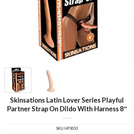
Skinsations Latin Lover Series Playful
Partner Strap On Dildo With Harness 8″
SKU:
HP3053