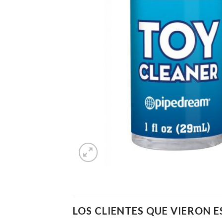
LOS CLIENTES QUE VIERON 