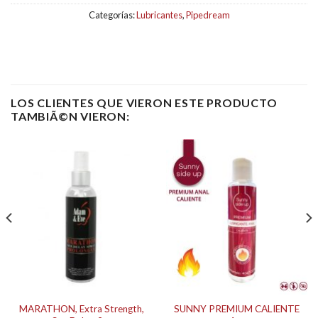
Categorías:
Lubricantes
,
Pipedream
LOS CLIENTES QUE VIERON ESTE PRODUCTO
TAMBIÃ©N VIERON:
MARATHON, Extra Strength,
SUNNY PREMIUM CALIENTE