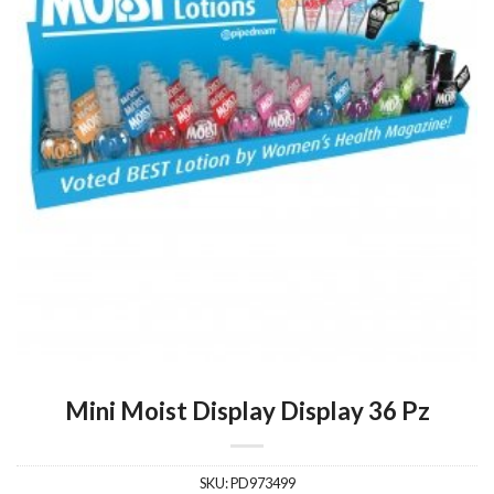
Mini Moist Display Display 36 Pz
SKU:
PD973499