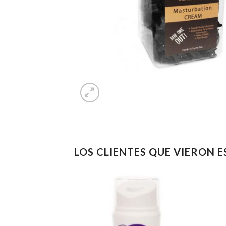
LOS CLIENTES QUE VIERON 