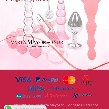
Copyright 2026 ©
Varta Mayoreo. Todos los Derechos