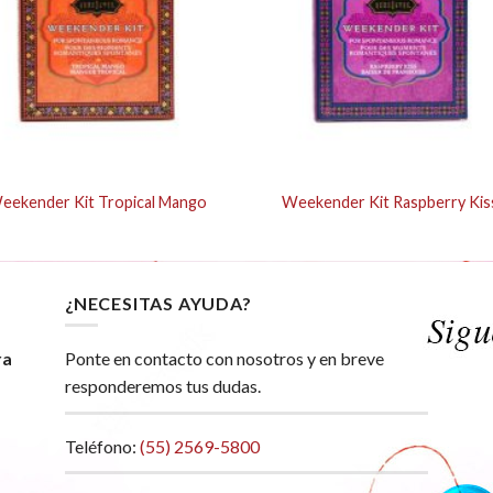
eekender Kit Tropical Mango
Weekender Kit Raspberry Kis
¿NECESITAS AYUDA?
ra
Ponte en contacto con nosotros y en breve
responderemos tus dudas.
Teléfono:
(55) 2569-5800