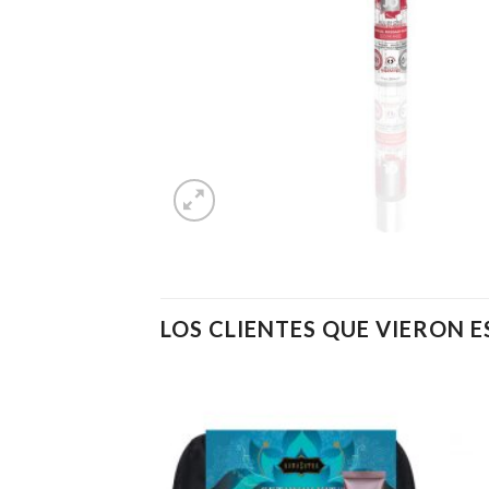
LOS CLIENTES QUE VIERON 