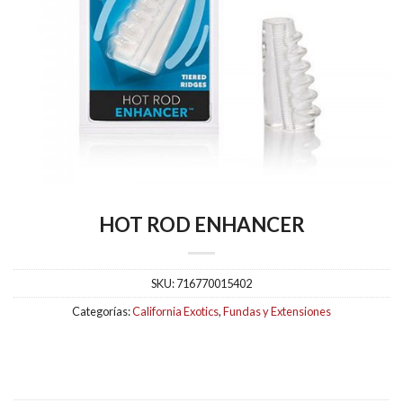
HOT ROD ENHANCER
SKU:
716770015402
Categorías:
California Exotics
,
Fundas y Extensiones