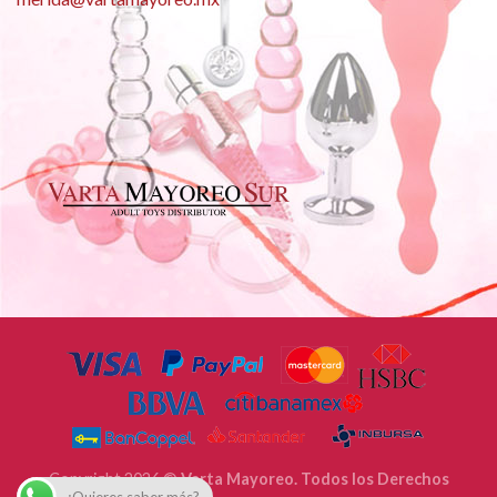
Copyright 2026 ©
Varta Mayoreo. Todos los Derechos