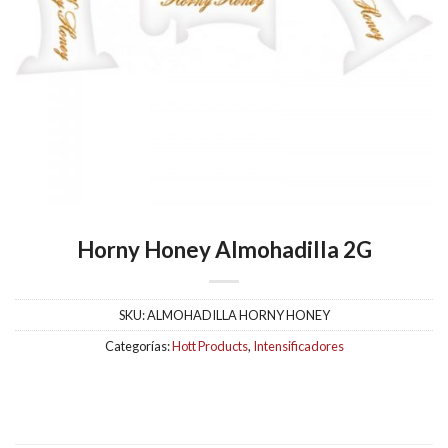
Horny Honey Almohadilla 2G
SKU:
ALMOHADILLA HORNY HONEY
Categorías:
Hott Products
,
Intensificadores