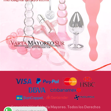
Copyright 2026 ©
Varta Mayoreo. Todos los Derechos