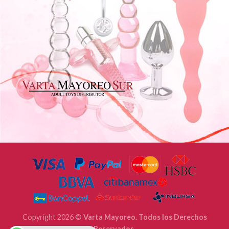
Copyright 2026 ©
Varta Mayoreo. Todos los Derechos
Reservados.