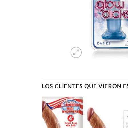
LOS CLIENTES QUE VIERON 