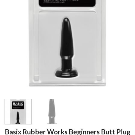
Basix Rubber Works Beginners Butt Plug